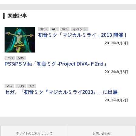
関連記事
3DS
AC
Vita
イベント
初音ミク「マジカルミライ」2013 開催！
2013年9月3日
PS3
Vita
PS3/PS Vita「初音ミク -Project DIVA- F 2nd」
2013年8月6日
Vita
3DS
AC
セガ、「初音ミク『マジカルミライ2013』」に出展
2013年8月2日
本サイトのご利用について
お問い合わせ