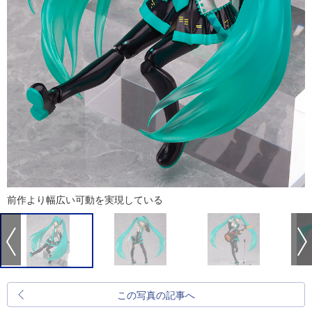
前作より幅広い可動を実現している
この写真の記事へ