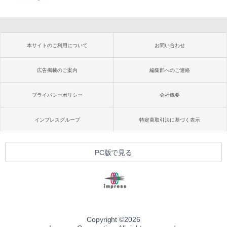
本サイトのご利用について
お問い合わせ
広告掲載のご案内
編集部へのご連絡
プライバシーポリシー
会社概要
インプレスグループ
特定商取引法に基づく表示
PC版で見る
Copyright ©
2026