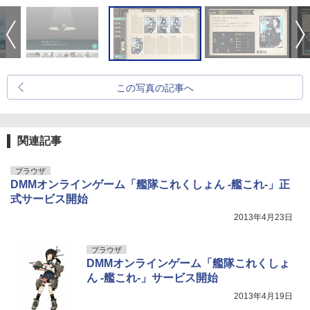
この写真の記事へ
関連記事
ブラウザ
DMMオンラインゲーム「艦隊これくしょん -艦これ-」正
式サービス開始
2013年4月23日
ブラウザ
DMMオンラインゲーム「艦隊これくしょ
ん -艦これ-」サービス開始
2013年4月19日