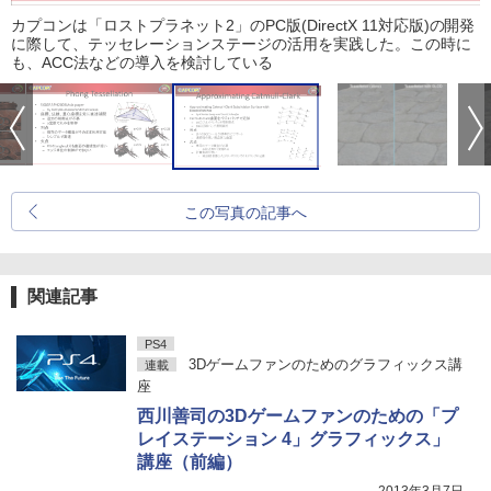
カプコンは「ロストプラネット2」のPC版(DirectX 11対応版)の開発
に際して、テッセレーションステージの活用を実践した。この時に
も、ACC法などの導入を検討している
この写真の記事へ
関連記事
PS4
3Dゲームファンのためのグラフィックス講
連載
座
西川善司の3Dゲームファンのための「プ
レイステーション 4」グラフィックス」
講座（前編）
2013年3月7日