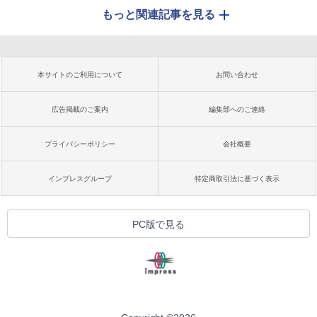
もっと関連記事を見る
本サイトのご利用について
お問い合わせ
広告掲載のご案内
編集部へのご連絡
プライバシーポリシー
会社概要
インプレスグループ
特定商取引法に基づく表示
PC版で見る