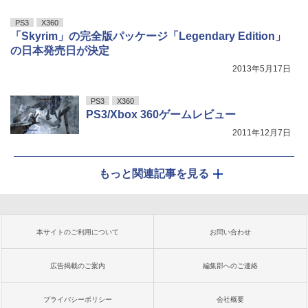
PS3
X360
「Skyrim」の完全版パッケージ「Legendary Edition」
の日本発売日が決定
2013年5月17日
PS3
X360
PS3/Xbox 360ゲームレビュー
2011年12月7日
もっと関連記事を見る
本サイトのご利用について
お問い合わせ
広告掲載のご案内
編集部へのご連絡
プライバシーポリシー
会社概要