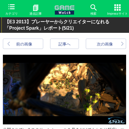
カテゴリ
過去記事
検索
Impressサイト
【E3 2013】プレーヤーからクリエイターになれる
「Project Spark」レポート
(5/21)
前の画像
記事へ
次の画像