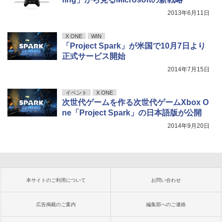
2013年6月11日
X ONE
WIN
「Project Spark」が米国で10月7日より
正式サービス開始
2014年7月15日
イベント
X ONE
次世代ゲームを作る次世代ゲームXbox O
ne「Project Spark」の日本語版が公開
2014年9月20日
本サイトのご利用について
お問い合わせ
広告掲載のご案内
編集部へのご連絡