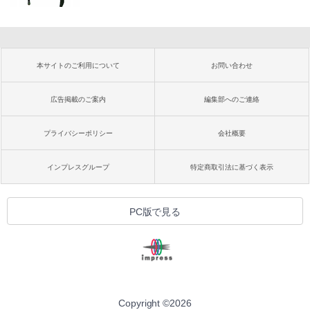
本サイトのご利用について
お問い合わせ
広告掲載のご案内
編集部へのご連絡
プライバシーポリシー
会社概要
インプレスグループ
特定商取引法に基づく表示
PC版で見る
Copyright ©
2026