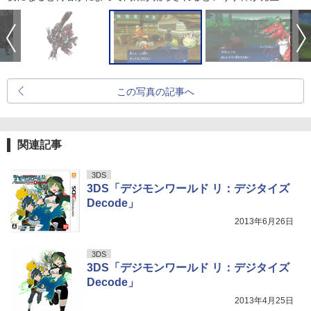
この写真の記事へ
関連記事
3DS
3DS「デジモンワールド リ：デジタイズ
Decode」
2013年6月26日
3DS
3DS「デジモンワールド リ：デジタイズ
Decode」
2013年4月25日