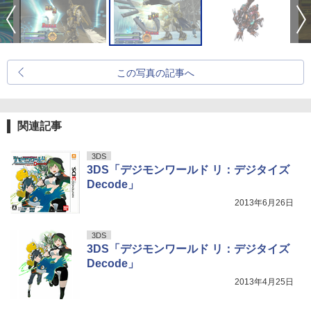
この写真の記事へ
関連記事
3DS
3DS「デジモンワールド リ：デジタイズ
Decode」
2013年6月26日
3DS
3DS「デジモンワールド リ：デジタイズ
Decode」
2013年4月25日