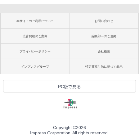
本サイトのご利用について
お問い合わせ
広告掲載のご案内
編集部へのご連絡
プライバシーポリシー
会社概要
インプレスグループ
特定商取引法に基づく表示
PC版で見る
Copyright ©
2026
Impress Corporation. All rights reserved.