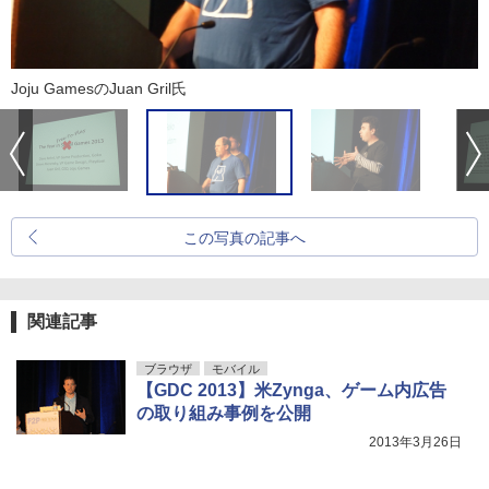
Joju GamesのJuan Gril氏
この写真の記事へ
関連記事
ブラウザ
モバイル
【GDC 2013】米Zynga、ゲーム内広告
の取り組み事例を公開
2013年3月26日