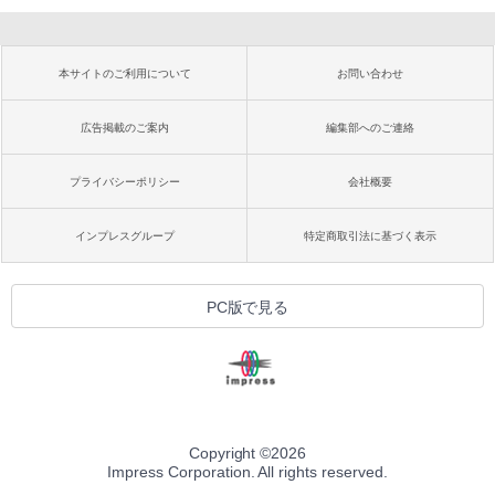
本サイトのご利用について
お問い合わせ
広告掲載のご案内
編集部へのご連絡
プライバシーポリシー
会社概要
インプレスグループ
特定商取引法に基づく表示
PC版で見る
Copyright ©
2026
Impress Corporation. All rights reserved.