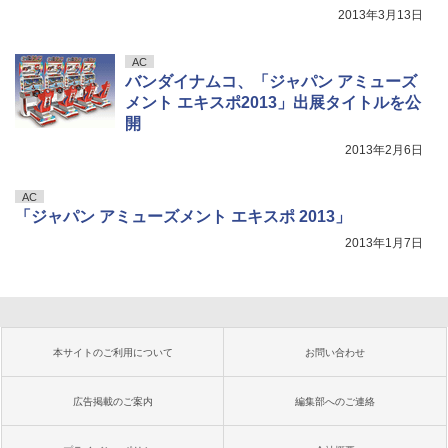
2013年3月13日
AC
バンダイナムコ、「ジャパン アミューズ
メント エキスポ2013」出展タイトルを公
開
2013年2月6日
AC
「ジャパン アミューズメント エキスポ 2013」
2013年1月7日
本サイトのご利用について
お問い合わせ
広告掲載のご案内
編集部へのご連絡