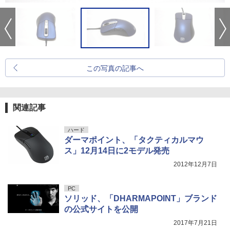
この写真の記事へ
関連記事
ハード
ダーマポイント、「タクティカルマウ
ス」12月14日に2モデル発売
2012年12月7日
PC
ソリッド、「DHARMAPOINT」ブランド
の公式サイトを公開
2017年7月21日