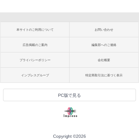
本サイトのご利用について
お問い合わせ
広告掲載のご案内
編集部へのご連絡
プライバシーポリシー
会社概要
インプレスグループ
特定商取引法に基づく表示
PC版で見る
Copyright ©
2026