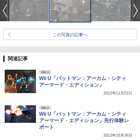
この写真の記事へ
関連記事
Wii U
Wii U「バットマン：アーカム・シティ
アーマード・エディション」
2012年11月22日
Wii U
Wii U「バットマン：アーカム・シティ
アーマード・エディション」先行体験レ
ポート
2012年10月26日