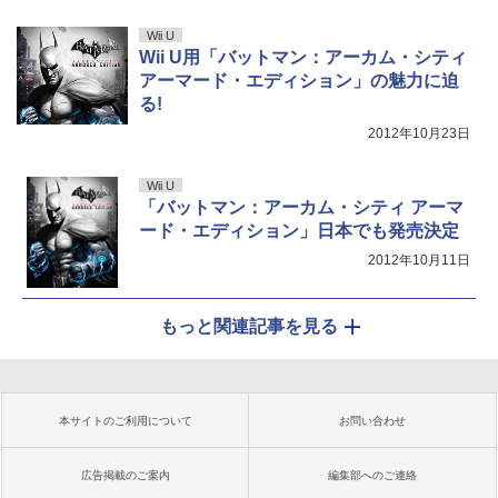
Wii U
Wii U用「バットマン：アーカム・シティ
アーマード・エディション」の魅力に迫
る!
2012年10月23日
Wii U
「バットマン：アーカム・シティ アーマ
ード・エディション」日本でも発売決定
2012年10月11日
もっと関連記事を見る
本サイトのご利用について
お問い合わせ
広告掲載のご案内
編集部へのご連絡