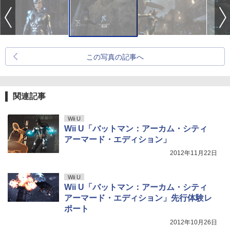
この写真の記事へ
関連記事
Wii U
Wii U「バットマン：アーカム・シティ
アーマード・エディション」
2012年11月22日
Wii U
Wii U「バットマン：アーカム・シティ
アーマード・エディション」先行体験レ
ポート
2012年10月26日