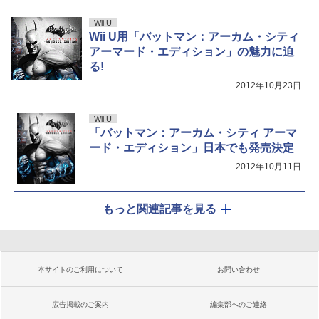
Wii U
Wii U用「バットマン：アーカム・シティ
アーマード・エディション」の魅力に迫
る!
2012年10月23日
Wii U
「バットマン：アーカム・シティ アーマ
ード・エディション」日本でも発売決定
2012年10月11日
もっと関連記事を見る
本サイトのご利用について
お問い合わせ
広告掲載のご案内
編集部へのご連絡