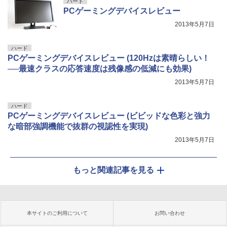
ハード
PCゲーミングデバイスレビュー
2013年5月7日
ハード
PCゲーミングデバイスレビュー (120Hzは素晴らしい！
──最速クラスの応答速度は残像感の低減にも効果)
2013年5月7日
ハード
PCゲーミングデバイスレビュー (ビビッドな色彩と強力
な暗部強調機能で抜群の視認性を実現)
2013年5月7日
もっと関連記事を見る
本サイトのご利用について
お問い合わせ