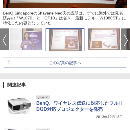
BenQ SingaporeのShayane Neo氏の説明は、すでに海外では発表
済みの「W1070」と「GP10」は省き、最新モデル「W1080ST」に
特化した内容となっていた
この写真の記事へ
関連記事
ハード
BenQ、ワイヤレス伝送に対応したフルH
D/3D対応プロジェクターを発売
2013年12月13日