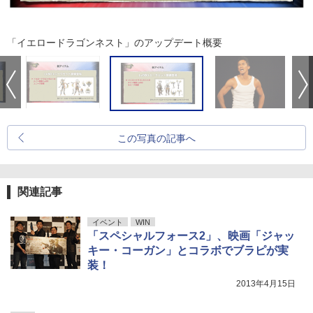
「イエロードラゴンネスト」のアップデート概要
この写真の記事へ
関連記事
イベント
WIN
「スペシャルフォース2」、映画「ジャッ
キー・コーガン」とコラボでブラピが実
装！
2013年4月15日