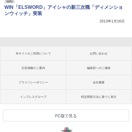
WIN
WIN「ELSWORD」アイシャの新三次職「ディメンショ
ンウィッチ」実装
2013年1月16日
本サイトのご利用について
お問い合わせ
広告掲載のご案内
編集部へのご連絡
プライバシーポリシー
会社概要
インプレスグループ
特定商取引法に基づく表示
PC版で見る