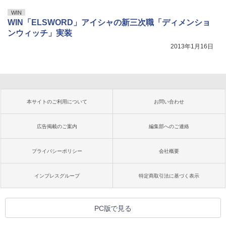
WIN
WIN「ELSWORD」アイシャの新三次職「ディメンショ
ンウィッチ」実装
2013年1月16日
本サイトのご利用について
お問い合わせ
広告掲載のご案内
編集部へのご連絡
プライバシーポリシー
会社概要
インプレスグループ
特定商取引法に基づく表示
PC版で見る