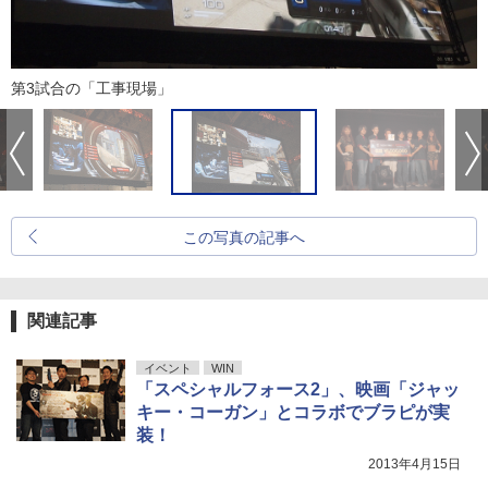
第3試合の「工事現場」
この写真の記事へ
関連記事
イベント
WIN
「スペシャルフォース2」、映画「ジャッ
キー・コーガン」とコラボでブラピが実
装！
2013年4月15日