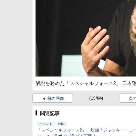
解説を務めた「スペシャルフォース2」 日本
(19/64)
前の画像
次
関連記事
イベント
WIN
「スペシャルフォース2」、映画「ジャッキー・コ