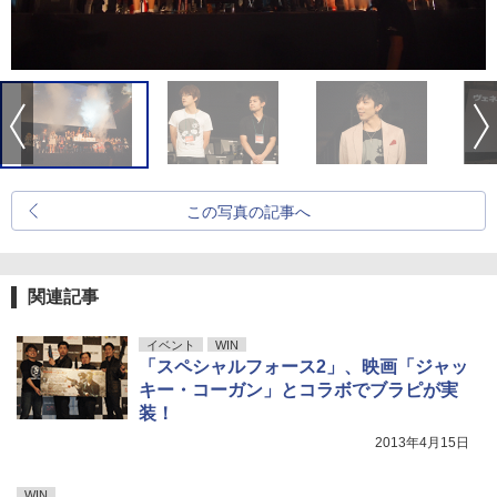
この写真の記事へ
関連記事
イベント
WIN
「スペシャルフォース2」、映画「ジャッ
キー・コーガン」とコラボでブラピが実
装！
2013年4月15日
WIN