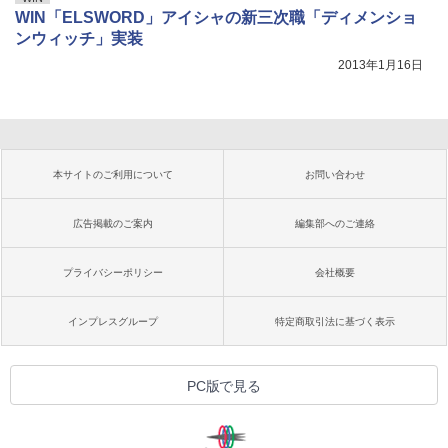
WIN「ELSWORD」アイシャの新三次職「ディメンショ
ンウィッチ」実装
2013年1月16日
本サイトのご利用について
お問い合わせ
広告掲載のご案内
編集部へのご連絡
プライバシーポリシー
会社概要
インプレスグループ
特定商取引法に基づく表示
PC版で見る