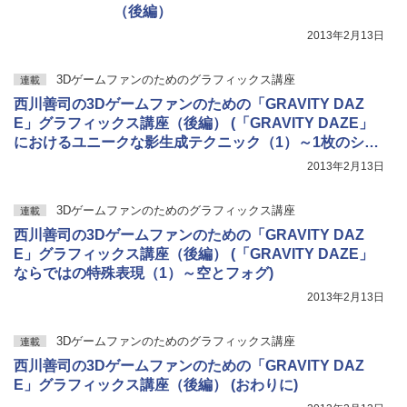
（後編）
2013年2月13日
3Dゲームファンのためのグラフィックス講座
連載
西川善司の3Dゲームファンのための「GRAVITY DAZ
E」グラフィックス講座（後編） (「GRAVITY DAZE」
におけるユニークな影生成テクニック（1）～1枚のシャ
ドウマップで近景から遠景までの影を高品位に出す方法)
2013年2月13日
3Dゲームファンのためのグラフィックス講座
連載
西川善司の3Dゲームファンのための「GRAVITY DAZ
E」グラフィックス講座（後編） (「GRAVITY DAZE」
ならではの特殊表現（1）～空とフォグ)
2013年2月13日
3Dゲームファンのためのグラフィックス講座
連載
西川善司の3Dゲームファンのための「GRAVITY DAZ
E」グラフィックス講座（後編） (おわりに)