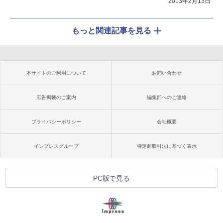
2013年2月13日
もっと関連記事を見る
本サイトのご利用について
お問い合わせ
広告掲載のご案内
編集部へのご連絡
プライバシーポリシー
会社概要
インプレスグループ
特定商取引法に基づく表示
PC版で見る