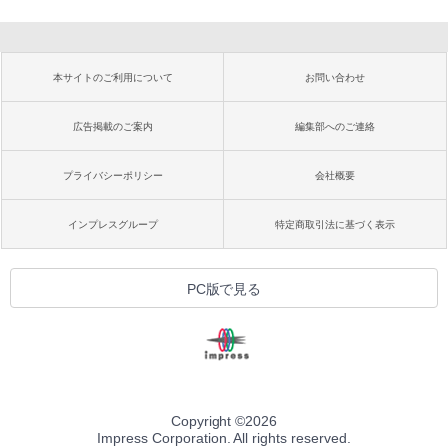
本サイトのご利用について
お問い合わせ
広告掲載のご案内
編集部へのご連絡
プライバシーポリシー
会社概要
インプレスグループ
特定商取引法に基づく表示
PC版で見る
Copyright ©
2026
Impress Corporation. All rights reserved.