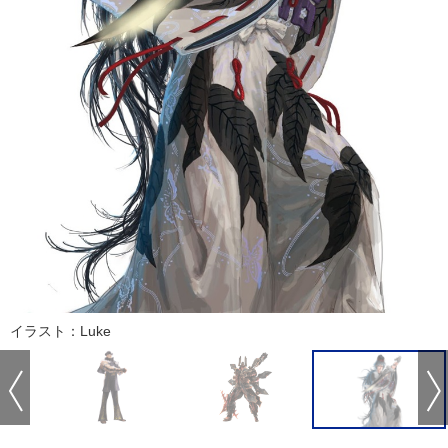
イラスト：Luke