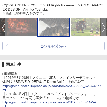
(C)SQUARE ENIX CO., LTD. All Rights Reserved. MAIN CHARACT
ER DESIGN : Akihiko Yoshida.
※画面は開発中のものです。
この写真の記事へ
関連記事
□関連情報
【2012年3月26日】スクエニ、3DS「ブレイブリーデフォルト」
体験版「BRAVELY DEFAULT Demo Vol.2」を配信決定
http://game.watch.impress.co.jp/docs/news/20120326_521539.ht
ml
【2012年3月2日】スクエニ、3DS「ブレイブリーデフォルト」
風のクリスタルを司る巫女「アニエス」の情報ほか
http://game.watch.impress.co.jp/docs/news/20120302_515242.ht
ml