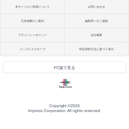
本サイトのご利用について
お問い合わせ
広告掲載のご案内
編集部へのご連絡
プライバシーポリシー
会社概要
インプレスグループ
特定商取引法に基づく表示
PC版で見る
Copyright ©
2026
Impress Corporation. All rights reserved.