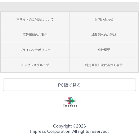
本サイトのご利用について
お問い合わせ
広告掲載のご案内
編集部へのご連絡
プライバシーポリシー
会社概要
インプレスグループ
特定商取引法に基づく表示
PC版で見る
Copyright ©
2026
Impress Corporation. All rights reserved.