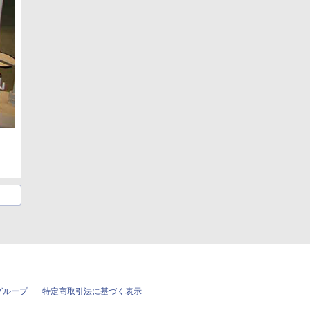
グループ
特定商取引法に基づく表示