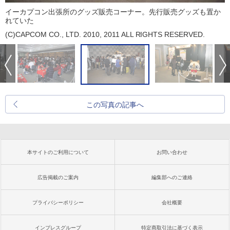
イーカプコン出張所のグッズ販売コーナー。先行販売グッズも置か
れていた
(C)CAPCOM CO., LTD. 2010, 2011 ALL RIGHTS RESERVED.
この写真の記事へ
本サイトのご利用について
お問い合わせ
広告掲載のご案内
編集部へのご連絡
プライバシーポリシー
会社概要
インプレスグループ
特定商取引法に基づく表示