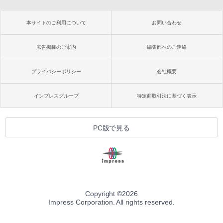
本サイトのご利用について
お問い合わせ
広告掲載のご案内
編集部へのご連絡
プライバシーポリシー
会社概要
インプレスグループ
特定商取引法に基づく表示
PC版で見る
Copyright ©
2026
Impress Corporation. All rights reserved.