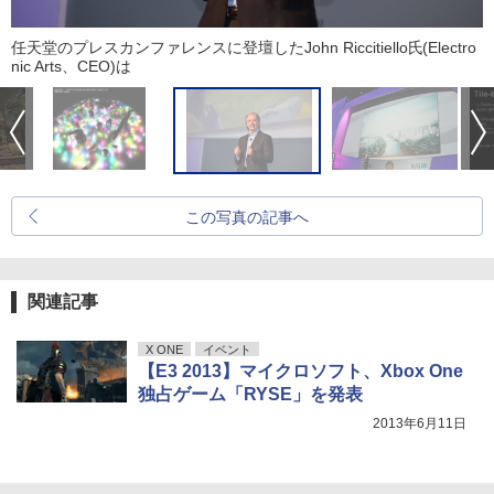
任天堂のプレスカンファレンスに登壇したJohn Riccitiello氏(Electro
nic Arts、CEO)は
この写真の記事へ
関連記事
X ONE
イベント
【E3 2013】マイクロソフト、Xbox One
独占ゲーム「RYSE」を発表
2013年6月11日