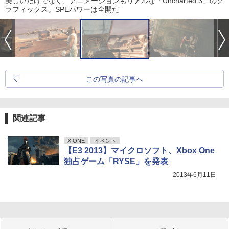
美しいだけでなく、アニメーションもリアルな「Uncharted 3」のグ
ラフィックス。SPEパワーは全開だ
この写真の記事へ
関連記事
X ONE
イベント
【E3 2013】マイクロソフト、Xbox One
独占ゲーム「RYSE」を発表
2013年6月11日