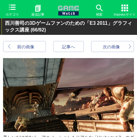
カテゴリ
過去記事
検索
Impressサイト
西川善司の3Dゲームファンのための「E3 2011」グラフィ
ックス講座
(66/92)
前の画像
記事へ
次の画像