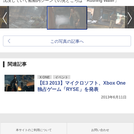
沈没していく船舶内シーンでの見どころは「Rushing Water」
この写真の記事へ
関連記事
X ONE
イベント
【E3 2013】マイクロソフト、Xbox One
独占ゲーム「RYSE」を発表
2013年6月11日
本サイトのご利用について
お問い合わせ