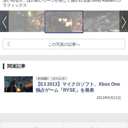
淡い明るさ、ほの暗いシーンが美しく描かれる新Tomb Raiderのグ
ラフィックス
この写真の記事へ
関連記事
X ONE
イベント
【E3 2013】マイクロソフト、Xbox One
独占ゲーム「RYSE」を発表
2013年6月11日