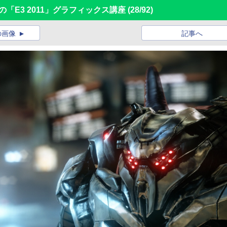
「E3 2011」グラフィックス講座
(28/92)
の画像
記事へ