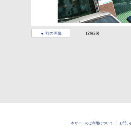
(26/26)
前の画像
本サイトのご利用について
お問い