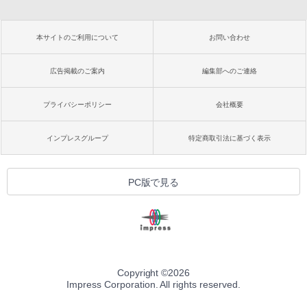
本サイトのご利用について
お問い合わせ
広告掲載のご案内
編集部へのご連絡
プライバシーポリシー
会社概要
インプレスグループ
特定商取引法に基づく表示
PC版で見る
Copyright ©
2026
Impress Corporation. All rights reserved.