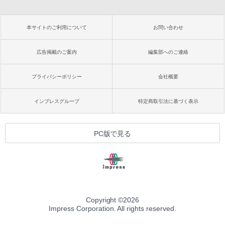
本サイトのご利用について
お問い合わせ
広告掲載のご案内
編集部へのご連絡
プライバシーポリシー
会社概要
インプレスグループ
特定商取引法に基づく表示
PC版で見る
Copyright ©
2026
Impress Corporation. All rights reserved.