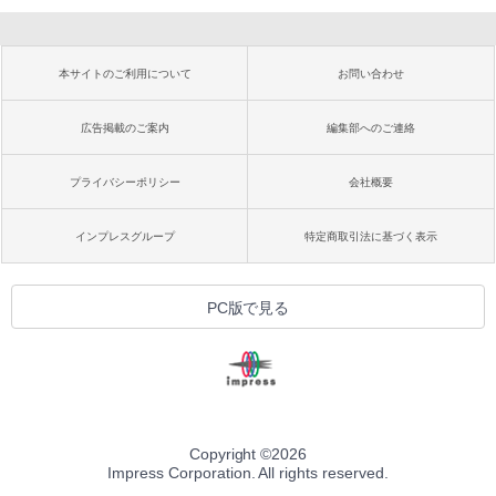
本サイトのご利用について
お問い合わせ
広告掲載のご案内
編集部へのご連絡
プライバシーポリシー
会社概要
インプレスグループ
特定商取引法に基づく表示
PC版で見る
Copyright ©
2026
Impress Corporation. All rights reserved.