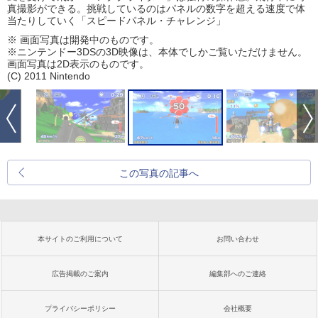
真撮影ができる。挑戦しているのはパネルの数字を超える速度で体
当たりしていく「スピードパネル・チャレンジ」
※ 画面写真は開発中のものです。
※ニンテンドー3DSの3D映像は、本体でしかご覧いただけません。
画面写真は2D表示のものです。
(C) 2011 Nintendo
この写真の記事へ
本サイトのご利用について
お問い合わせ
広告掲載のご案内
編集部へのご連絡
プライバシーポリシー
会社概要