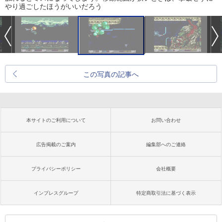
やり過ごしたほうがいいだろう
この写真の記事へ
本サイトのご利用について
お問い合わせ
広告掲載のご案内
編集部へのご連絡
プライバシーポリシー
会社概要
インプレスグループ
特定商取引法に基づく表示