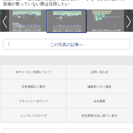
装備が整っていない際は活用したい
この写真の記事へ
本サイトのご利用について
お問い合わせ
広告掲載のご案内
編集部へのご連絡
プライバシーポリシー
会社概要
インプレスグループ
特定商取引法に基づく表示