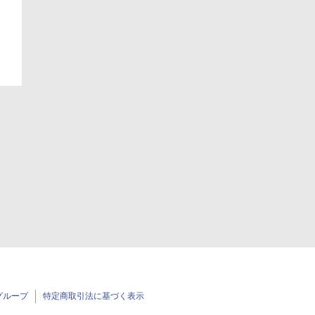
グループ
特定商取引法に基づく表示