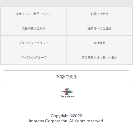
本サイトのご利用について
お問い合わせ
広告掲載のご案内
編集部へのご連絡
プライバシーポリシー
会社概要
インプレスグループ
特定商取引法に基づく表示
PC版で見る
Copyright ©
2026
Impress Corporation. All rights reserved.