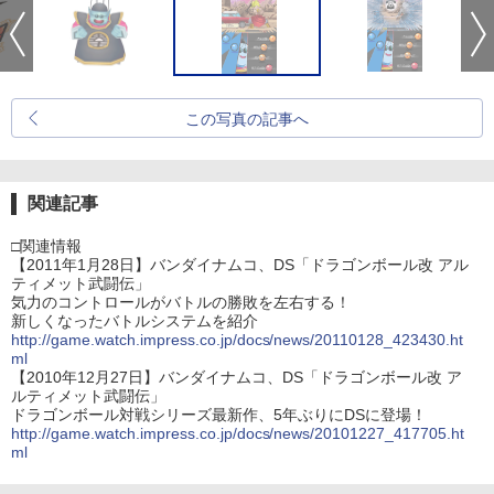
この写真の記事へ
関連記事
□関連情報
【2011年1月28日】バンダイナムコ、DS「ドラゴンボール改 アル
ティメット武闘伝」
気力のコントロールがバトルの勝敗を左右する！
新しくなったバトルシステムを紹介
http://game.watch.impress.co.jp/docs/news/20110128_423430.ht
ml
【2010年12月27日】バンダイナムコ、DS「ドラゴンボール改 ア
ルティメット武闘伝」
ドラゴンボール対戦シリーズ最新作、5年ぶりにDSに登場！
http://game.watch.impress.co.jp/docs/news/20101227_417705.ht
ml