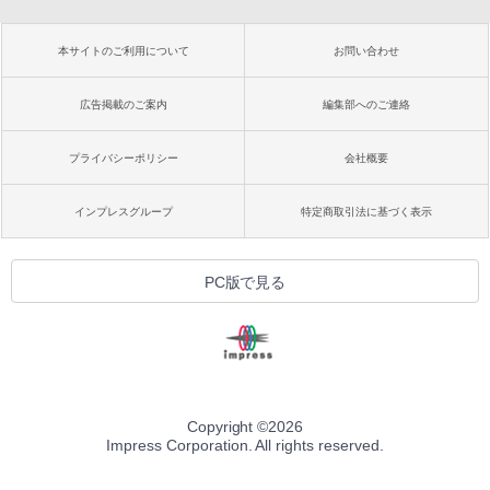
本サイトのご利用について
お問い合わせ
広告掲載のご案内
編集部へのご連絡
プライバシーポリシー
会社概要
インプレスグループ
特定商取引法に基づく表示
PC版で見る
Copyright ©
2026
Impress Corporation. All rights reserved.