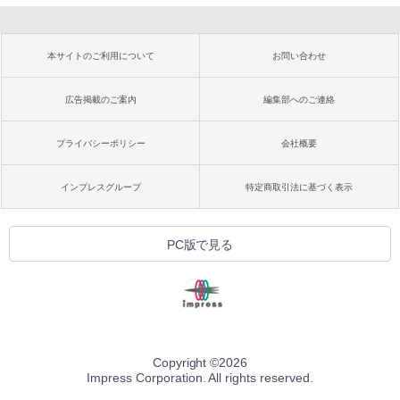
本サイトのご利用について
お問い合わせ
広告掲載のご案内
編集部へのご連絡
プライバシーポリシー
会社概要
インプレスグループ
特定商取引法に基づく表示
PC版で見る
Copyright ©
2026
Impress Corporation. All rights reserved.