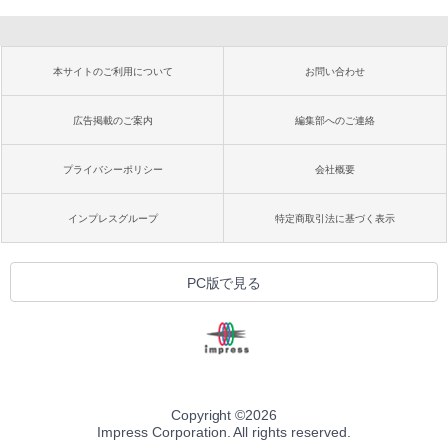
本サイトのご利用について
お問い合わせ
広告掲載のご案内
編集部へのご連絡
プライバシーポリシー
会社概要
インプレスグループ
特定商取引法に基づく表示
PC版で見る
Copyright ©
2026
Impress Corporation. All rights reserved.