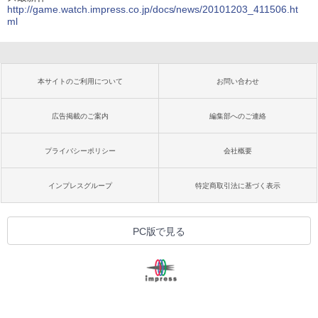
http://game.watch.impress.co.jp/docs/news/20101203_411506.ht
ml
本サイトのご利用について
お問い合わせ
広告掲載のご案内
編集部へのご連絡
プライバシーポリシー
会社概要
インプレスグループ
特定商取引法に基づく表示
PC版で見る