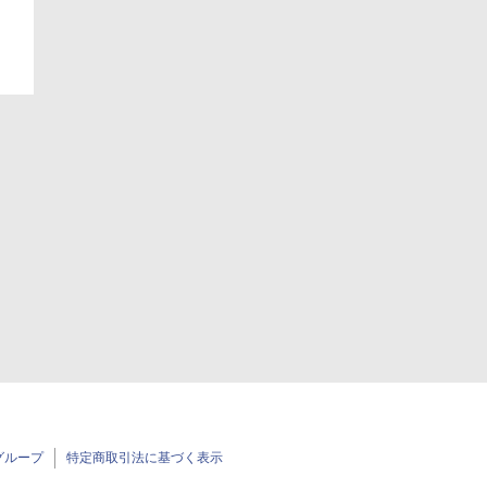
グループ
特定商取引法に基づく表示