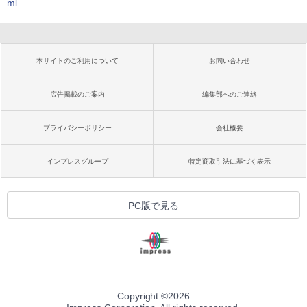
ml
本サイトのご利用について
お問い合わせ
広告掲載のご案内
編集部へのご連絡
プライバシーポリシー
会社概要
インプレスグループ
特定商取引法に基づく表示
PC版で見る
Copyright ©
2026