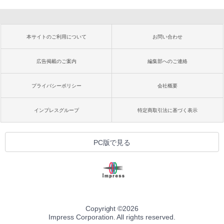
本サイトのご利用について
お問い合わせ
広告掲載のご案内
編集部へのご連絡
プライバシーポリシー
会社概要
インプレスグループ
特定商取引法に基づく表示
PC版で見る
Copyright ©
2026
Impress Corporation. All rights reserved.