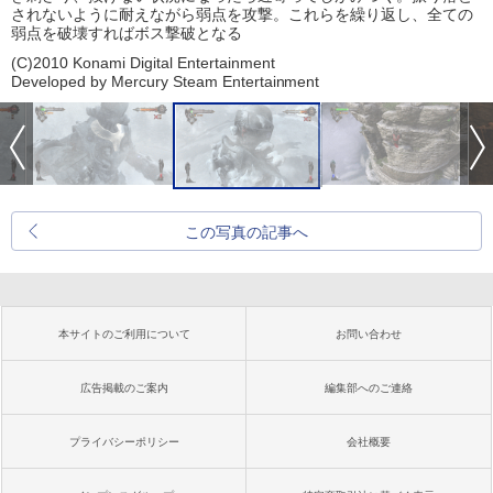
されないように耐えながら弱点を攻撃。これらを繰り返し、全ての
弱点を破壊すればボス撃破となる
(C)2010 Konami Digital Entertainment
Developed by Mercury Steam Entertainment
この写真の記事へ
本サイトのご利用について
お問い合わせ
広告掲載のご案内
編集部へのご連絡
プライバシーポリシー
会社概要