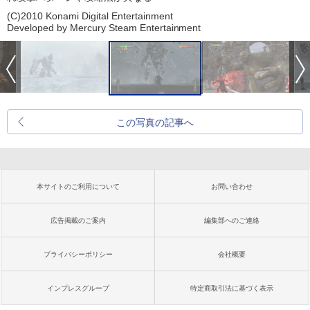
(C)2010 Konami Digital Entertainment
Developed by Mercury Steam Entertainment
この写真の記事へ
本サイトのご利用について
お問い合わせ
広告掲載のご案内
編集部へのご連絡
プライバシーポリシー
会社概要
インプレスグループ
特定商取引法に基づく表示