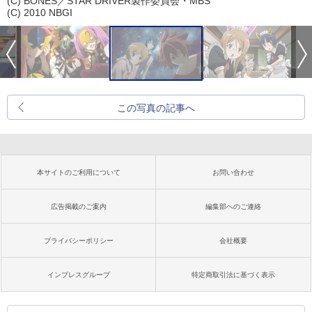
(C) BONES／STAR DRIVER製作委員会・MBS
(C) 2010 NBGI
この写真の記事へ
本サイトのご利用について
お問い合わせ
広告掲載のご案内
編集部へのご連絡
プライバシーポリシー
会社概要
インプレスグループ
特定商取引法に基づく表示