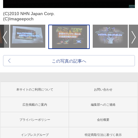
(C)2010 NHN Japan Corp.
(C)Imageepoch
この写真の記事へ
本サイトのご利用について
お問い合わせ
広告掲載のご案内
編集部へのご連絡
プライバシーポリシー
会社概要
インプレスグループ
特定商取引法に基づく表示