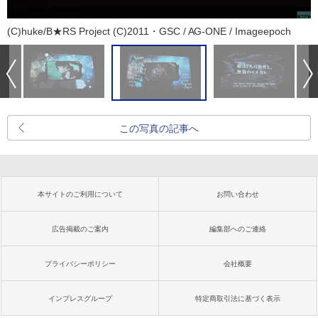
(C)huke/B★RS Project (C)2011・GSC / AG-ONE / Imageepoch
この写真の記事へ
本サイトのご利用について
お問い合わせ
広告掲載のご案内
編集部へのご連絡
プライバシーポリシー
会社概要
インプレスグループ
特定商取引法に基づく表示