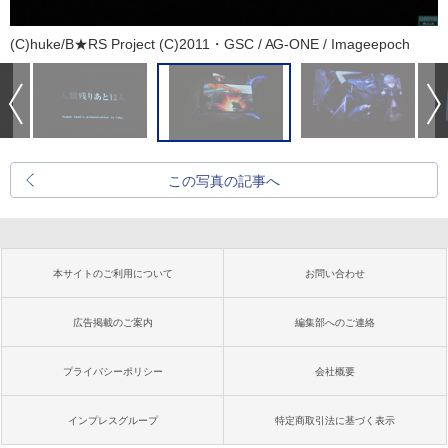
(C)huke/B★RS Project (C)2011・GSC / AG-ONE / Imageepoch
この写真の記事へ
本サイトのご利用について
お問い合わせ
広告掲載のご案内
編集部へのご連絡
プライバシーポリシー
会社概要
インプレスグループ
特定商取引法に基づく表示